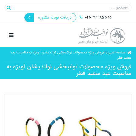
۰۴۱-۳۴۴ ۸۵۵ ۱۵
دریافت نوبت مشاوره
صفحه اصلی
فروش ویژه محصولات توانبخشی نواندیشان آویژه به مناسبت عید
سعید فطر
فروش ویژه محصولات توانبخشی نواندیشان آویژه به
مناسبت عید سعید فطر