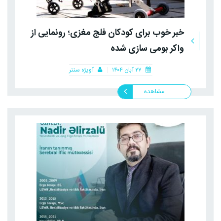
خبر خوب برای کودکان فلج مغزی؛ رونمایی از
واکر بومی سازی شده
۲۷ آبان ۱۴۰۴
آویژه سنتر
مشاهده