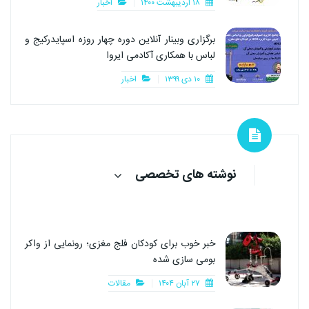
۱۸ اردیبهشت ۱۴۰۰
اخبار
برگزاری وبینار آنلاین دوره چهار روزه اسپایدرکیج و
لباس با همکاری آکادمی ایروا
۱۰ دی ۱۳۹۹
اخبار
نوشته های تخصصی
خبر خوب برای کودکان فلج مغزی؛ رونمایی از واکر
بومی سازی شده
۲۷ آبان ۱۴۰۴
مقالات