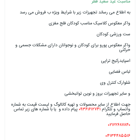
مناسبت عید سعید فطر
به اطلاع می رساند تجهیزات زیر با شرایط ویژه ب فروش می رسد
واکر معکوس کلاسیک مناسب کودکان فلج مغزی
ست ورزشی کودکان
واکر معکوس پورو برای کودکان و نوجوانان دارای مشکلات جسمی و
حرکتی
اسپایدرکیج تراپی
لباس فضایی
شلوارک کنترل وی
و سایر تجهیزات بروز و نوین توانبخشی
جهت اطلاع از سایر محصولات و تهیه کاتالوگ و لیست قیمت به شماره
واتساپ و تلگرام
۰۹۳۶۱۶۱۲۷۴۱
پیام داده و یا با شماره های زیر تماس
حاصل فرمایید
۰۲۱۲۲۶۸۷۸۴۰
۰۴۱۳۴۴۸۵۵۱۶