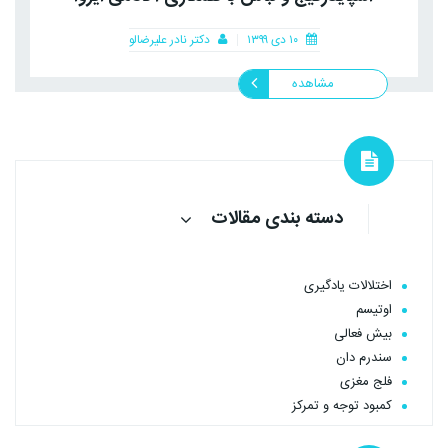
۱۰ دی ۱۳۹۹
دکتر نادر علیرضالو
مشاهده
دسته بندی مقالات
اختلالات یادگیری
اوتیسم
بیش فعالی
سندرم دان
فلج مغزی
کمبود توجه و تمرکز