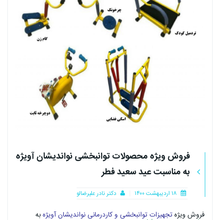
فروش ویژه محصولات توانبخشی نواندیشان آویژه
به مناسبت عید سعید فطر
۱۸ اردیبهشت ۱۴۰۰
دکتر نادر علیرضالو
فروش ویژه
تجهیزات توانبخشی و کاردرمانی نواندیشان آویژه
به