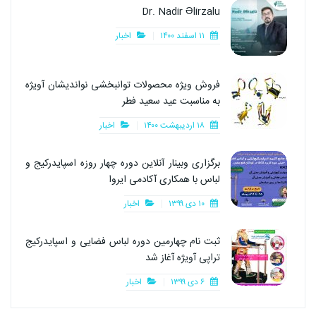
Dr. Nadir Əlirzalu
۱۱ اسفند ۱۴۰۰
اخبار
فروش ویژه محصولات توانبخشی نواندیشان آویژه
به مناسبت عید سعید فطر
۱۸ اردیبهشت ۱۴۰۰
اخبار
برگزاری وبینار آنلاین دوره چهار روزه اسپایدرکیج و
لباس با همکاری آکادمی ایروا
۱۰ دی ۱۳۹۹
اخبار
ثبت نام چهارمین دوره لباس فضایی و اسپایدرکیج
تراپی آویژه آغاز شد
۶ دی ۱۳۹۹
اخبار