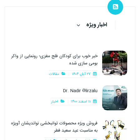
اخبار ویژه
خبر خوب برای کودکان فلج مغزی؛ رونمایی از واکر
بومی سازی شده
۲۷ آبان ۱۴۰۴
مقالات
Dr. Nadir Əlirzalu
۱۱ اسفند ۱۴۰۰
اخبار
فروش ویژه محصولات توانبخشی نواندیشان آویژه
به مناسبت عید سعید فطر