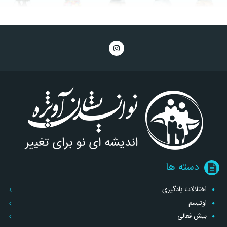
دسته ها
اختلالات یادگیری
اوتیسم
بیش فعالی