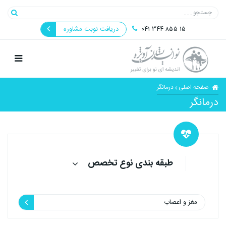
۰۴۱-۳۴۴ ۸۵۵ ۱۵
دریافت نوبت مشاوره
صفحه اصلی
درمانگر
درمانگر
طبقه بندی نوع تخصص
مغز و اعصاب