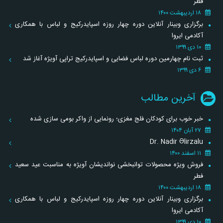
فطر
۱۸ اردیبهشت ۱۴۰۰
برگزاری وبینار آنلاین دوره چهار روزه اسپایدرکیج و لباس با همکاری
آکادمی ایروا
۱۰ دی ۱۳۹۹
ثبت نام چهارمین دوره لباس فضایی و اسپایدرکیج تراپی آویژه آغاز شد
۶ دی ۱۳۹۹
آخرین مطالب
خبر خوب برای کودکان فلج مغزی؛ رونمایی از واکر بومی سازی شده
۲۷ آبان ۱۴۰۴
Dr. Nadir Əlirzalu
۱۱ اسفند ۱۴۰۰
فروش ویژه محصولات توانبخشی نواندیشان آویژه به مناسبت عید سعید
فطر
۱۸ اردیبهشت ۱۴۰۰
برگزاری وبینار آنلاین دوره چهار روزه اسپایدرکیج و لباس با همکاری
آکادمی ایروا
۱۰ دی ۱۳۹۹