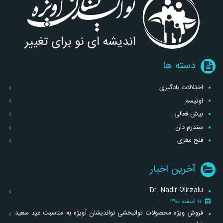
دسته ها
اختلالات یادگیری
اوتیسم
بیش فعالی
سندرم دان
فلج مغزی
آخرین اخبار
Dr. Nadir Əlirzalu
۱۱ اسفند ۱۴۰۰
فروش ویژه محصولات توانبخشی نواندیشان آویژه به مناسبت عید سعید