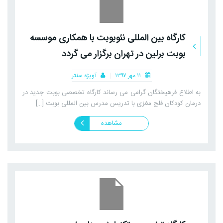
کارگاه بین المللی نئوبوبت با همکاری موسسه
بوبت برلین در تهران برگزار می گردد
۱۱ مهر ۱۳۹۷
آویژه سنتر
به اطلاع فرهیختگان گرامی می رساند کارگاه تخصصی بوبت جدید در
درمان کودکان فلج مغزی با تدریس مدرس بین المللی بوبت […]
مشاهده