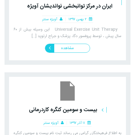
ایران در مرکز توانبخشی نواندیشان آویژه
۲ بهمن ۱۳۹۷
آویژه سنتر
Universal Exercise Unit Therapy این وسیله بیش از ۶۰
سال پیش ، توسط پروفسور دگا، پزشک و جراح ارتوپد […]
مشاهده
بیست و سومین کنگره کاردرمانی
۱۱ آذر ۱۳۹۷
آویژه سنتر
به اطلاع فرهیختگان گرامی می رساند ثبت نام بیست و سومین کنگره