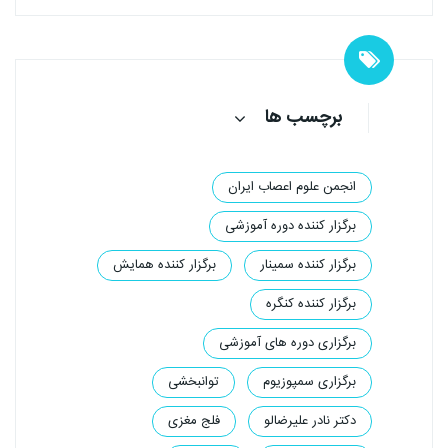
برچسب ها
انجمن علوم اعصاب ایران
برگزار کننده دوره آموزشی
برگزار کننده سمینار
برگزار کننده همایش
برگزار کننده کنگره
برگزاری دوره های آموزشی
برگزاری سمپوزیوم‌
توانبخشی
دکتر نادر علیرضالو
فلج مغزی