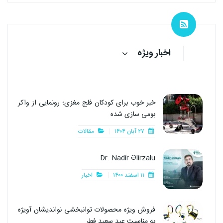
اخبار ویژه
خبر خوب برای کودکان فلج مغزی؛ رونمایی از واکر
بومی سازی شده
۲۷ آبان ۱۴۰۴
مقالات
Dr. Nadir Əlirzalu
۱۱ اسفند ۱۴۰۰
اخبار
فروش ویژه محصولات توانبخشی نواندیشان آویژه
به مناسبت عید سعید فطر