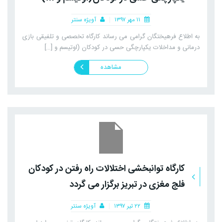
۱۱ مهر ۱۳۹۷
آویژه سنتر
به اطلاع فرهیختگان گرامی می رساند کارگاه تخصصی و تلفیقی بازی
درمانی و مداخلات یکپارچگی حسی در کودکان (اوتیسم و […]
مشاهده
کارگاه توانبخشی اختلالات راه رفتن در کودکان
فلج مغزی در تبریز برگزار می گردد
۲۲ تیر ۱۳۹۷
آویژه سنتر