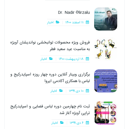
Dr. Nadir Əlirzalu
۱۱ اسفند ۱۴۰۰
اخبار
فروش ویژه محصولات توانبخشی نواندیشان آویژه
به مناسبت عید سعید فطر
۱۸ اردیبهشت ۱۴۰۰
اخبار
برگزاری وبینار آنلاین دوره چهار روزه اسپایدرکیج و
لباس با همکاری آکادمی ایروا
۱۰ دی ۱۳۹۹
اخبار
ثبت نام چهارمین دوره لباس فضایی و اسپایدرکیج
تراپی آویژه آغاز شد
۶ دی ۱۳۹۹
اخبار