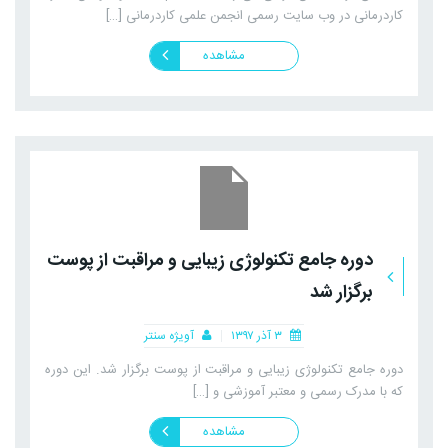
کاردرمانی در وب سایت رسمی انجمن علمی کاردرمانی […]
مشاهده
دوره جامع تکنولوژی زیبایی و مراقبت از پوست
برگزار شد
۳ آذر ۱۳۹۷
آویژه سنتر
دوره جامع تکنولوژی زیبایی و مراقبت از پوست برگزار شد. این دوره
که با مدرک رسمی و معتبر آموزشی و […]
مشاهده