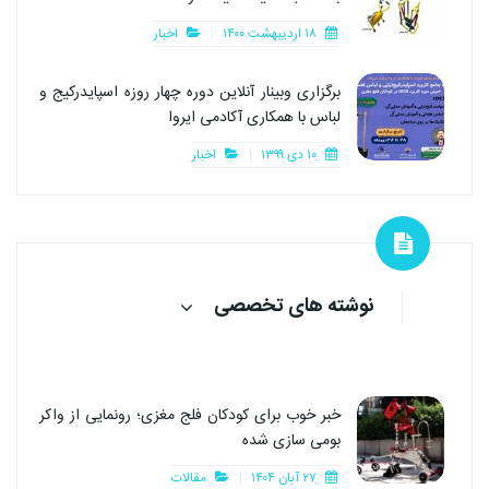
۱۸ اردیبهشت ۱۴۰۰
اخبار
برگزاری وبینار آنلاین دوره چهار روزه اسپایدرکیج و
لباس با همکاری آکادمی ایروا
۱۰ دی ۱۳۹۹
اخبار
نوشته های تخصصی
خبر خوب برای کودکان فلج مغزی؛ رونمایی از واکر
بومی سازی شده
۲۷ آبان ۱۴۰۴
مقالات