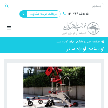
۰۴۱-۳۴۴ ۸۵۵ ۱۵
دریافت نوبت مشاوره
صفحه اصلی
بایگانی برای آویژه سنتر
نویسنده:
آویژه سنتر