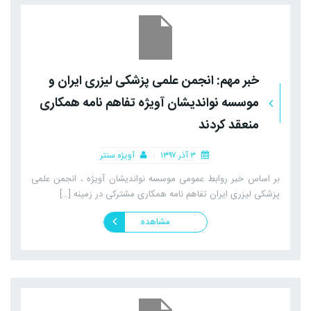
خبر مهم: انجمن علمی پزشکی لیزری ایران و
موسسه نواندیشان آویژه تفاهم نامه همکاری
منعقد کردند
۳ آذر ۱۳۹۷
آویژه سنتر
بر اساس خبر روابط عمومی موسسه نواندیشان آویژه ، انجمن علمی
پزشکی لیزری ایران تفاهم نامه همکاری مشترکی در زمینه […]
مشاهده