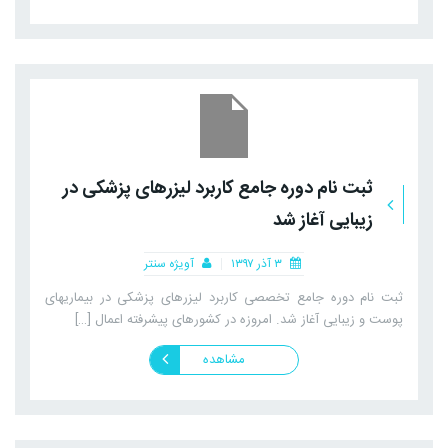
ثبت نام دوره جامع کاربرد لیزرهای پزشکی در
زیبایی آغاز شد
۳ آذر ۱۳۹۷
آویژه سنتر
ثبت نام دوره جامع تخصصی کاربرد لیزرهای پزشکی در بیماریهای
پوست و زیبایی آغاز شد. امروزه در کشورهای پیشرفته اعمال […]
مشاهده