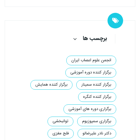
برچسب ها
انجمن علوم اعصاب ایران
برگزار کننده دوره آموزشی
برگزار کننده سمینار
برگزار کننده همایش
برگزار کننده کنگره
برگزاری دوره های آموزشی
برگزاری سمپوزیوم‌
توانبخشی
دکتر نادر علیرضالو
فلج مغزی