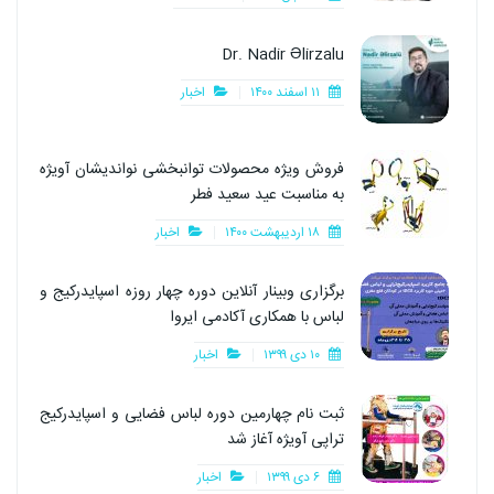
Dr. Nadir Əlirzalu
۱۱ اسفند ۱۴۰۰
اخبار
فروش ویژه محصولات توانبخشی نواندیشان آویژه
به مناسبت عید سعید فطر
۱۸ اردیبهشت ۱۴۰۰
اخبار
برگزاری وبینار آنلاین دوره چهار روزه اسپایدرکیج و
لباس با همکاری آکادمی ایروا
۱۰ دی ۱۳۹۹
اخبار
ثبت نام چهارمین دوره لباس فضایی و اسپایدرکیج
تراپی آویژه آغاز شد
۶ دی ۱۳۹۹
اخبار