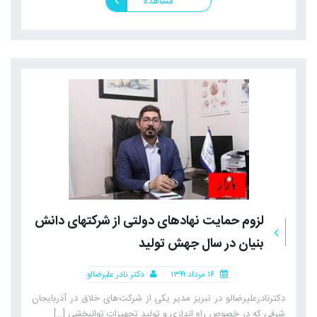
مشاهده
لزوم حمایت نهادهای دولتی از شرکتهای دانش
بنیان در سال جهش تولید
۱۶ مرداد ۱۳۹۹
دکتر نادر علیرضالو
دکترنادرعلیرضالو در تبریز مدیر یکی از شرکت‌های خلاق در آذربایجان
شرقی که در خصوص راه اندازی و تولید تجهیزات توانبخشی […]