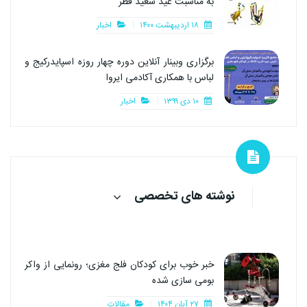
به مناسبت عید سعید فطر
۱۸ اردیبهشت ۱۴۰۰
اخبار
برگزاری وبینار آنلاین دوره چهار روزه اسپایدرکیج و
لباس با همکاری آکادمی ایروا
۱۰ دی ۱۳۹۹
اخبار
نوشته های تخصصی
خبر خوب برای کودکان فلج مغزی؛ رونمایی از واکر
بومی سازی شده
۲۷ آبان ۱۴۰۴
مقالات