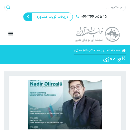
۰۴۱-۳۴۴ ۸۵۵ ۱۵
دریافت نوبت مشاوره
صفحه اصلی
مقالات
فلج مغزی
فلج مغزی