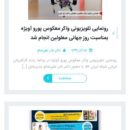
رونمایی تلویزیونی واکر معکوس پورو آویژه
بمناسبت روز جهانی معلولین انجام شد
۱۵ آذر ۱۳۹۹
دکتر نادر علیرضالو
رونمایی تلویزیونی واکر معکوس پورو آویژه در برنامه زنده کارآفرینان
ایرانی شبکه ایران کالا با حضور دکتر نادر علیرضالو مدیرعامل […]
مشاهده