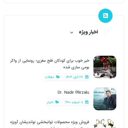
اخبار ویژه
خبر خوب برای کودکان فلج مغزی؛ رونمایی از واکر
بومی سازی شده
۲۷ آبان ۱۴۰۴
مقالات
Dr. Nadir Əlirzalu
۱۱ اسفند ۱۴۰۰
اخبار
فروش ویژه محصولات توانبخشی نواندیشان آویژه